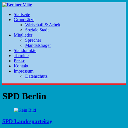
Startseite
Grundsätze
Wirtschaft & Arbeit
Soziale Stadt
Mitglieder
Sprecher
Mandatsträger
Standpunkte
Termine
Presse
Kontakt
Impressum
Datenschutz
SPD Berlin
SPD Landesparteitag