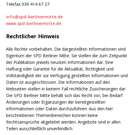
Telefax 030 414 67 27
info@spd-berlinermitte.de
www.spd-berlinermitte.de
Rechtlicher Hinweis
Alle Rechte vorbehalten. Die dargestellten Informationen sind
Eigentum der SPD Berliner Mitte. Sie stellen die zum Zeitpunkt
der Publikation jeweils neusten Informationen dar. Eine
Haftung oder Garantie für die Aktualität, Richtigkeit und
Vollständigkeit der zur Verfügung gestellten Informationen und
Daten ist ausgeschlossen. Die Informationen auf den
Webseiten stellen in keinem Fall rechtliche Zusicherungen dar.
Die SPD Berliner Mitte behält sich das Recht vor, bei Bedarf
Änderungen oder Ergänzungen der bereitgestellten
Informationen oder Daten durchzuführen. Aus den hier
beschriebenen Themenbereichen können keine
Rechtsansprüche abgeleitet werden. Angebote sind in allen
Teilen ausschließlich unverbindlich.