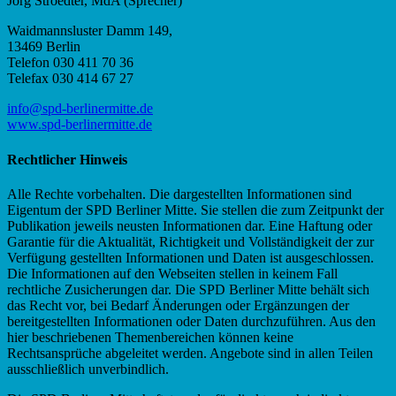
Jörg Stroedter, MdA (Sprecher)
Waidmannsluster Damm 149,
13469 Berlin
Telefon 030 411 70 36
Telefax 030 414 67 27
info@spd-berlinermitte.de
www.spd-berlinermitte.de
Rechtlicher Hinweis
Alle Rechte vorbehalten. Die dargestellten Informationen sind
Eigentum der SPD Berliner Mitte. Sie stellen die zum Zeitpunkt der
Publikation jeweils neusten Informationen dar. Eine Haftung oder
Garantie für die Aktualität, Richtigkeit und Vollständigkeit der zur
Verfügung gestellten Informationen und Daten ist ausgeschlossen.
Die Informationen auf den Webseiten stellen in keinem Fall
rechtliche Zusicherungen dar. Die SPD Berliner Mitte behält sich
das Recht vor, bei Bedarf Änderungen oder Ergänzungen der
bereitgestellten Informationen oder Daten durchzuführen. Aus den
hier beschriebenen Themenbereichen können keine
Rechtsansprüche abgeleitet werden. Angebote sind in allen Teilen
ausschließlich unverbindlich.