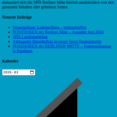
distanziert sich die SPD Berliner Mitte hiermit ausdrücklich von den
gesamten Inhalten aller gelinkten Seiten.
Neueste Beiträge
Veranstaltung: Ladenschluss – verkaufsoffen
POSITIONEN der Berliner Mitte – Ausgabe Juni 2018
SPD Landesparteitag
Aleksander Dzembritzki ist neuer Sport-Staatssekretär
POSITIONEN der BERLINER MITTE – Fraktionsklausur
in Hamburg
Kalender