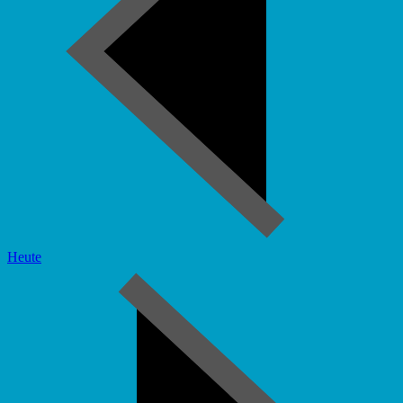
Heute