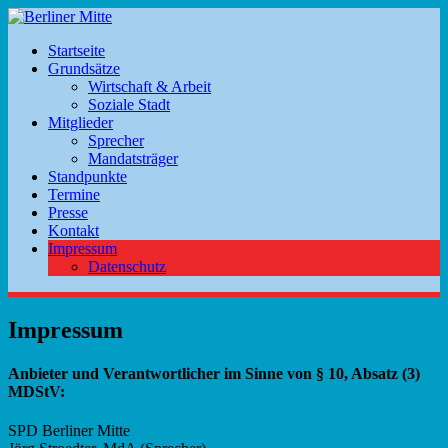
Startseite
Grundsätze
Wirtschaft & Arbeit
Soziale Stadt
Mitglieder
Sprecher
Mandatsträger
Standpunkte
Termine
Presse
Kontakt
Impressum
Datenschutz
Impressum
Anbieter und Verantwortlicher im Sinne von § 10, Absatz (3)
MDStV:
SPD Berliner Mitte