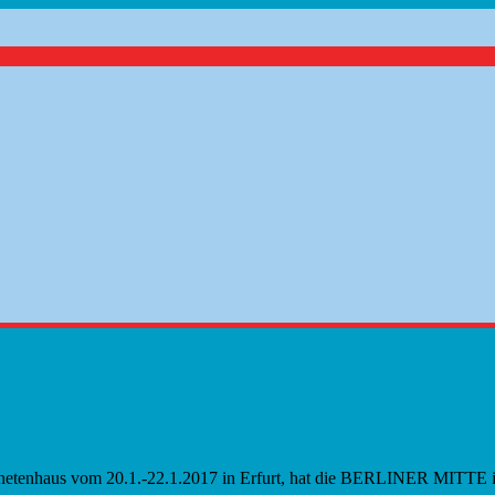
rdnetenhaus vom 20.1.-22.1.2017 in Erfurt, hat die BERLINER MITT