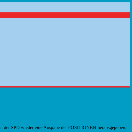
E in der SPD wieder eine Ausgabe der POSITIONEN herausgegeben.