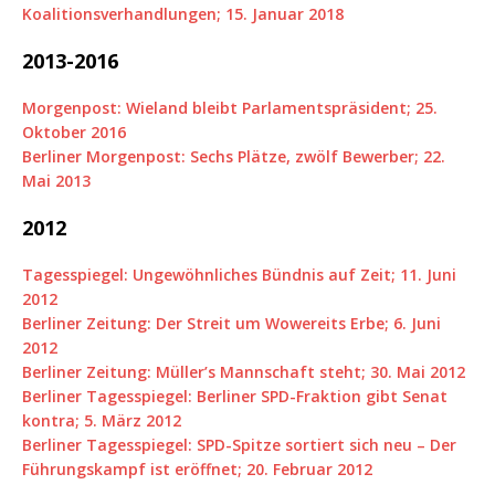
Koalitionsverhandlungen; 15. Januar 2018
2013-2016
Morgenpost: Wieland bleibt Parlamentspräsident; 25.
Oktober 2016
Berliner Morgenpost: Sechs Plätze, zwölf Bewerber; 22.
Mai 2013
2012
Tagesspiegel: Ungewöhnliches Bündnis auf Zeit; 11. Juni
2012
Berliner Zeitung: Der Streit um Wowereits Erbe; 6. Juni
2012
Berliner Zeitung: Müller’s Mannschaft steht; 30. Mai 2012
Berliner Tagesspiegel: Berliner SPD-Fraktion gibt Senat
kontra; 5. März 2012
Berliner Tagesspiegel: SPD-Spitze sortiert sich neu – Der
Führungskampf ist eröffnet; 20. Februar 2012