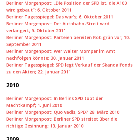
Berliner Morgenpost: „Die Position der SPD ist, die A100
wird gebaut“; 6. Oktober 2011
Berliner Tagesspiegel: Das war’s; 6. Oktober 2011
Berliner Morgenpost: Der Autobahn-Streit wird
verlängert; 5. Oktober 2011
Berliner Morgenpost: Parteien bereiten Rot-grün vor; 10.
September 2011
Berliner Morgenpost: Wer Walter Momper im Amt
nachfolgen könnte; 30. Januar 2011
Berliner Tagesspiegel: SPD legt Verkauf der Skandalfonds
zu den Akten; 22. Januar 2011
2010
Berliner Morgenpost: In Berlins SPD tobt der
Machtkampf; 1. Juni 2010
Berliner Morgenpost: Quo vadis, SPD? 28. März 2010
Berliner Morgenpost: Berliner SPD streitet über die
richtige Gesinnung; 13. Januar 2010
2009