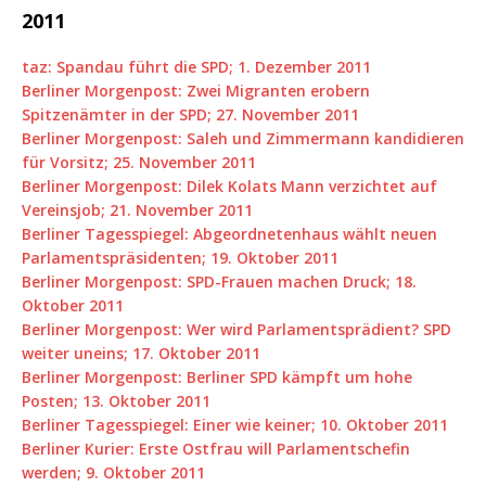
2011
taz: Spandau führt die SPD; 1. Dezember 2011
Berliner Morgenpost: Zwei Migranten erobern
Spitzenämter in der SPD; 27. November 2011
Berliner Morgenpost: Saleh und Zimmermann kandidieren
für Vorsitz; 25. November 2011
Berliner Morgenpost: Dilek Kolats Mann verzichtet auf
Vereinsjob; 21. November 2011
Berliner Tagesspiegel: Abgeordnetenhaus wählt neuen
Parlamentspräsidenten; 19. Oktober 2011
Berliner Morgenpost: SPD-Frauen machen Druck; 18.
Oktober 2011
Berliner Morgenpost: Wer wird Parlamentsprädient? SPD
weiter uneins; 17. Oktober 2011
Berliner Morgenpost: Berliner SPD kämpft um hohe
Posten; 13. Oktober 2011
Berliner Tagesspiegel: Einer wie keiner; 10. Oktober 2011
Berliner Kurier: Erste Ostfrau will Parlamentschefin
werden; 9. Oktober 2011