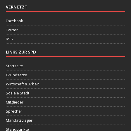
VERNETZT
Facebook
Twitter
RSS
LINKS ZUR SPD
Startseite
Grundsätze
Wirtschaft & Arbeit
Soziale Stadt
Mitglieder
Sprecher
Mandatsträger
Standpunkte