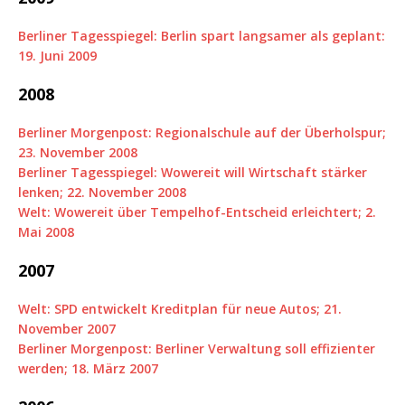
Berliner Tagesspiegel: Berlin spart langsamer als geplant:
19. Juni 2009
2008
Berliner Morgenpost: Regionalschule auf der Überholspur;
23. November 2008
Berliner Tagesspiegel: Wowereit will Wirtschaft stärker
lenken; 22. November 2008
Welt: Wowereit über Tempelhof-Entscheid erleichtert; 2.
Mai 2008
2007
Welt: SPD entwickelt Kreditplan für neue Autos; 21.
November 2007
Berliner Morgenpost: Berliner Verwaltung soll effizienter
werden; 18. März 2007