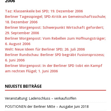
2006
Taz: Klassenkeile bei SPD; 19. Dezember 2006
Berliner Tagesspiegel; SPD-Kritik an Gemeinschaftsschule;
18. Dezember 2006
Berliner Morgenpost: Schwerpunkt Wirtschaft gefordert;
29. September 2006
Berliner Morgenpost: Vom Rebellen zum Hoffnungsträger;
6. August 2006
Welt: Neue Ideen für Berliner SPD; 26. Juli 2006
Berliner Rundschau: Berliner SPD begräbt Fusionsprozess;
6. Juni 2006
Berliner Morgenpost: In der Berliner SPD tobt ein Kampf
am rechten Flügel; 1. Juni 2006
NEUESTE BEITRÄGE
Veranstaltung: Ladenschluss – verkaufsoffen
POSITIONEN der Berliner Mitte – Ausgabe Juni 2018