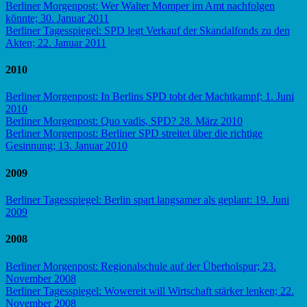
Berliner Morgenpost: Wer Walter Momper im Amt nachfolgen
könnte; 30. Januar 2011
Berliner Tagesspiegel: SPD legt Verkauf der Skandalfonds zu den
Akten; 22. Januar 2011
2010
Berliner Morgenpost: In Berlins SPD tobt der Machtkampf; 1. Juni
2010
Berliner Morgenpost: Quo vadis, SPD? 28. März 2010
Berliner Morgenpost: Berliner SPD streitet über die richtige
Gesinnung; 13. Januar 2010
2009
Berliner Tagesspiegel: Berlin spart langsamer als geplant: 19. Juni
2009
2008
Berliner Morgenpost: Regionalschule auf der Überholspur; 23.
November 2008
Berliner Tagesspiegel: Wowereit will Wirtschaft stärker lenken; 22.
November 2008