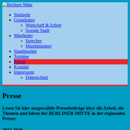
Startseite
Grundsätze
Wirtschaft & Arbeit
Soziale Stadt
Mitglieder
Sprecher
Mandatsträger
Standpunkte
Termine
Presse
Kontakt
Impressum
Datenschutz
Presse
Lesen Sie hier ausgewählte Pressebeiträge über die Arbeit, die
Themen und Ideen der BERLINER MITTE in der regionalen
Presse:
2017-2018