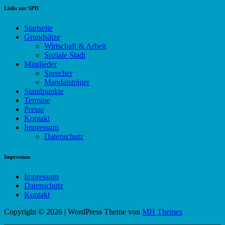
Links zur SPD
Startseite
Grundsätze
Wirtschaft & Arbeit
Soziale Stadt
Mitglieder
Sprecher
Mandatsträger
Standpunkte
Termine
Presse
Kontakt
Impressum
Datenschutz
Impressum
Impressum
Datenschutz
Kontakt
Copyright © 2026 | WordPress Theme von
MH Themes