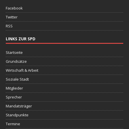
Facebook
Twitter
RSS
LINKS ZUR SPD
Startseite
Grundsätze
Wirtschaft & Arbeit
Soziale Stadt
Mitglieder
Sprecher
Mandatsträger
Standpunkte
Termine