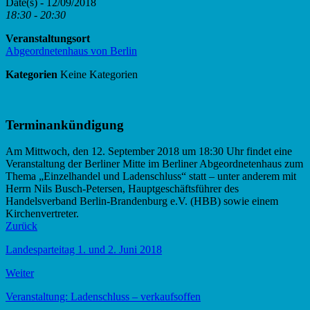
Date(s) - 12/09/2018
18:30 - 20:30
Veranstaltungsort
Abgeordnetenhaus von Berlin
Kategorien
Keine Kategorien
Terminankündigung
Am Mittwoch, den 12. September 2018 um 18:30 Uhr findet eine
Veranstaltung der Berliner Mitte im Berliner Abgeordnetenhaus zum
Thema „Einzelhandel und Ladenschluss“ statt – unter anderem mit
Herrn Nils Busch-Petersen, Hauptgeschäftsführer des
Handelsverband Berlin-Brandenburg e.V. (HBB) sowie einem
Kirchenvertreter.
Zurück
Landesparteitag 1. und 2. Juni 2018
Weiter
Veranstaltung: Ladenschluss – verkaufsoffen