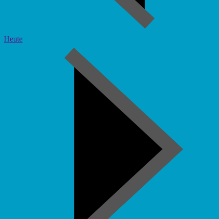
Heute