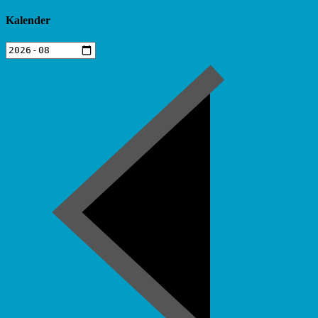
Kalender